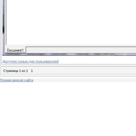
Доступно только для пользователей
Страница
1
из
1
1
Полная версия сайта